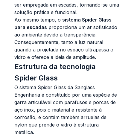
ser empregada em escadas, tornando-se uma
solução prática e funcional.
Ao mesmo tempo, o
sistema Spider Glass
para escadas
proporciona um ar sofisticado
ao ambiente devido a transparência.
Consequentemente, tanto a luz natural
quando a projetada no espaço ultrapassa o
vidro e oferece a ideia de amplitude.
Estrutura da tecnologia
Spider Glass
O sistema
Spider Glass da Sanglass
Engenharia
é constituído por uma espécie de
garra articulável com parafusos e porcas de
aço inox, pois o material é resistente à
corrosão, e contém também arruelas de
nylon que prende o vidro à estrutura
metálica.