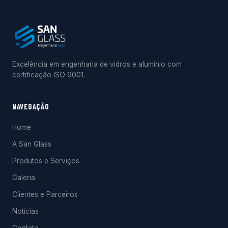
Excelência em engenharia de vidros e alumínio com
certificação ISO 9001.
NAVEGAÇÃO
Home
A San Glass
Produtos e Serviços
Galeria
Clientes e Parceiros
Notícias