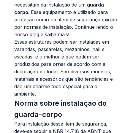
necessitam da instalação de um
guarda-
corpo
. Esse equipamento é utilizado para
proteção como um item de segurança exigido
por normas de instalação. Continue lendo o
nosso blog e saiba mais!
Essas estruturas podem ser instaladas em
varandas, passarelas, mezaninos, hall e
escadas, e o melhor é que podem ser
produzidos para ornar de acordo com a
decoração do local. São diversos modelos,
materiais e acessórios que são tendências e
dão um charme todo especial para o
ambiente.
Norma sobre instalação do
guarda-corpo
Para instalação desse item de segurança,
deve-se seguir a NBR 14.718 da ABNT que