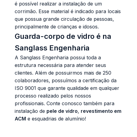
é possível realizar a instalação de um
corrimão. Esse material é indicado para locais
que possua grande circulação de pessoas,
principalmente de crianças e idosos.
Guarda-corpo de vidro é na
Sanglass Engenharia
A Sanglass Engenharia possui toda a
estrutura necessária para atender seus
clientes. Além de possuirmos mais de 250
colaboradores, possuímos a certificação da
ISO 9001 que garante qualidade em qualquer
processo realizado pelos nossos
profissionais. Conte conosco também para
instalação de
pele de vidro
,
revestimento em
ACM
e
esquadrias de alumínio
!