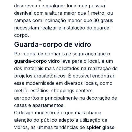
descreve que qualquer local que possua
desnível com a altura maior que 1 metro, ou
rampas com inclinação menor que 30 graus
necessitam realizar a instalação do guarda-
corpo.
Guarda-corpo de vidro
Por conta da confiança e segurança que o
guarda-corpo vidro
leva para o local, é um
dos materiais mais solicitados na realização de
projetos arquitetônicos. É possível encontrar
essa modernidade em diversos locais, como
metrô, estádios, shoppings centers,
aeroportos e principalmente na decoração de
casas e apartamentos.
O design moderno é o que mais chama
atenção do público adepto a utilização de
vidros, as últimas tendências de
spider glass