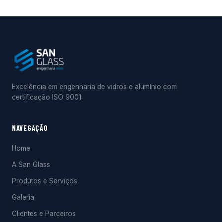
Excelência em engenharia de vidros e alumínio com
certificação ISO 9001.
NAVEGAÇÃO
Home
A San Glass
Produtos e Serviços
Galeria
Clientes e Parceiros