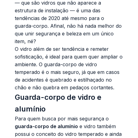
— que são vidros que não aparece a
estrutura de instalação — é uma das
tendências de 2020 até mesmo para o
guarda-corpo. Afinal, não há nada melhor do
que unir segurança e beleza em um único
item, né?
O vidro além de ser tendência e remeter
sofisticação, é ideal para quem quer ampliar o
ambiente. O
guarda-corpo de vidro
temperado é o mais seguro, já que em casos
de acidentes é quebrado e estilhaçado no
chão e não quebra em pedaços cortantes.
Guarda-corpo de vidro e
alumínio
Para quem busca por mais segurança o
guarda-corpo de alumínio
e vidro também
possui o conceito do vidro temperado e ainda