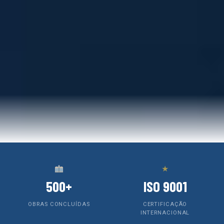
★
500+
ISO 9001
OBRAS CONCLUÍDAS
CERTIFICAÇÃO
INTERNACIONAL