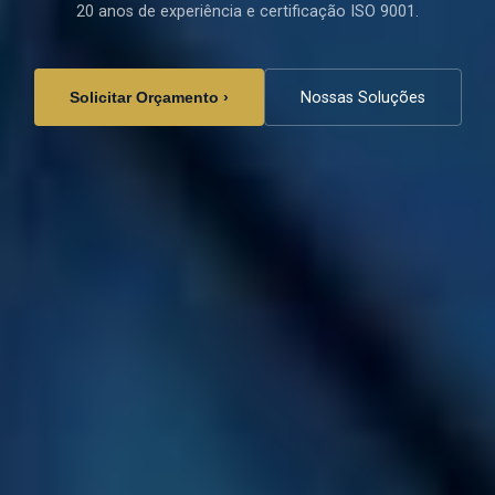
20 anos de experiência e certificação ISO 9001.
Nossas Soluções
Solicitar Orçamento ›