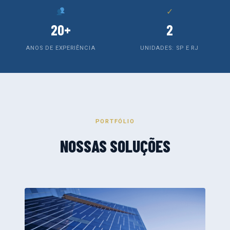
✓
20+
2
ANOS DE EXPERIÊNCIA
UNIDADES: SP E RJ
PORTFÓLIO
NOSSAS SOLUÇÕES