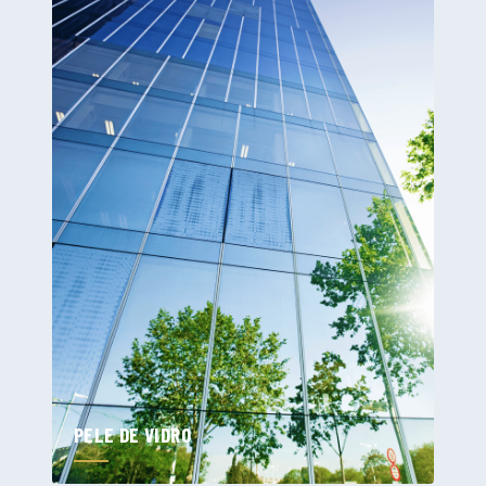
PELE DE VIDRO